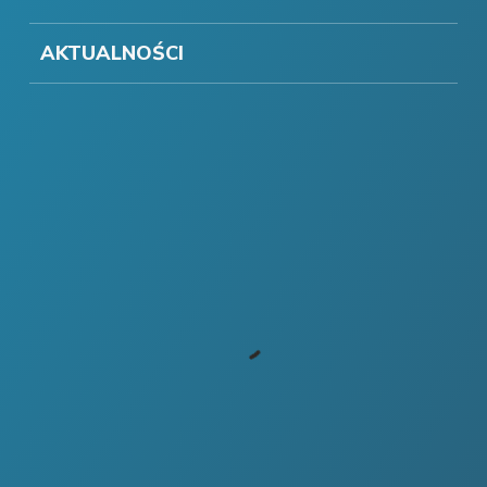
AKTUALNOŚCI