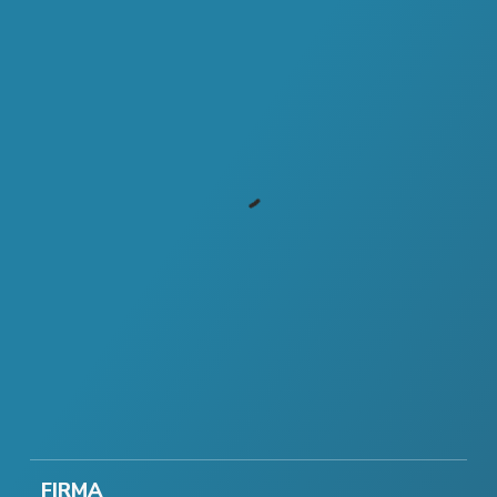
FIRMA