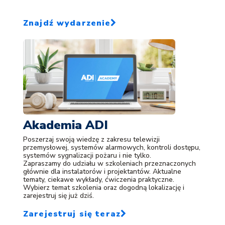
Znajdź wydarzenie
Akademia ADI
Poszerzaj swoją wiedzę z zakresu telewizji
przemysłowej, systemów alarmowych, kontroli dostępu,
systemów sygnalizacji pożaru i nie tylko.
Zapraszamy do udziału w szkoleniach przeznaczonych
głównie dla instalatorów i projektantów. Aktualne
tematy, ciekawe wykłady, ćwiczenia praktyczne.
Wybierz temat szkolenia oraz dogodną lokalizację i
zarejestruj się już dziś.
Zarejestruj się teraz