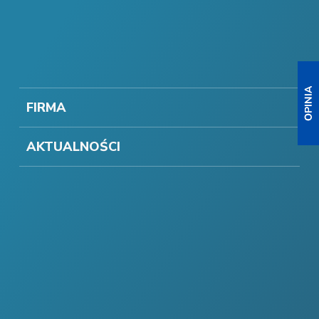
FIRMA
AKTUALNOŚCI