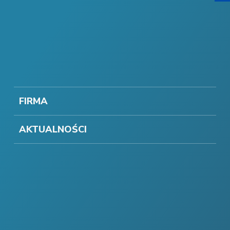
FIRMA
AKTUALNOŚCI