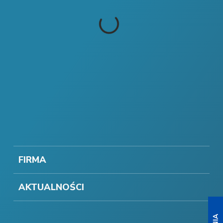
FIRMA
AKTUALNOŚCI