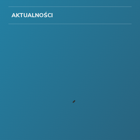
AKTUALNOŚCI