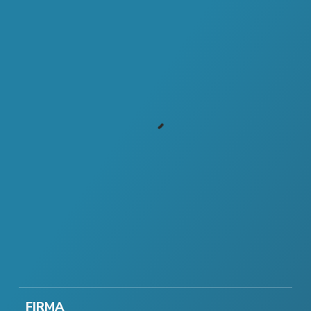
FIRMA