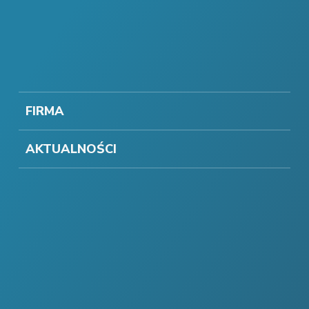
FIRMA
AKTUALNOŚCI