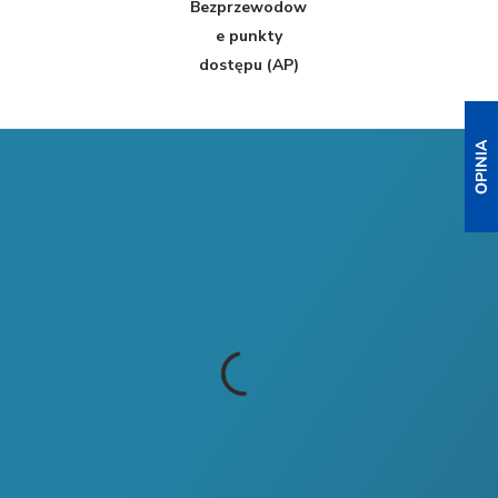
Bezprzewodow
e punkty
dostępu (AP)