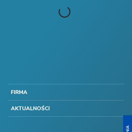
FIRMA
AKTUALNOŚCI