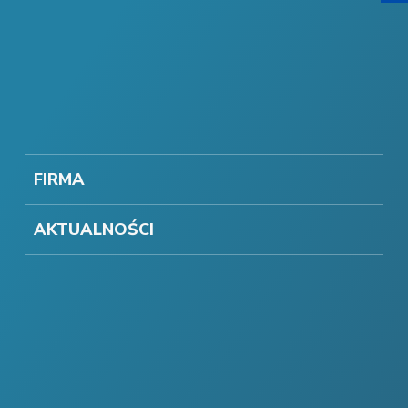
FIRMA
AKTUALNOŚCI