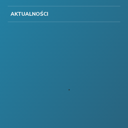
AKTUALNOŚCI