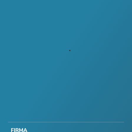
FIRMA