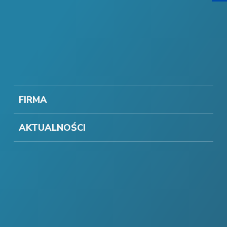
FIRMA
AKTUALNOŚCI