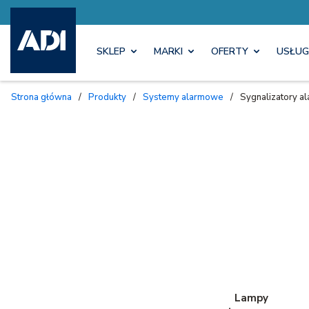
SKLEP
MARKI
OFERTY
USŁUG
Strona główna
/
Produkty
/
Systemy alarmowe
/
Sygnalizatory 
Lampy