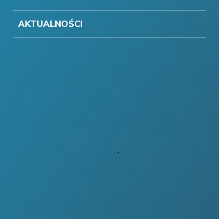
AKTUALNOŚCI