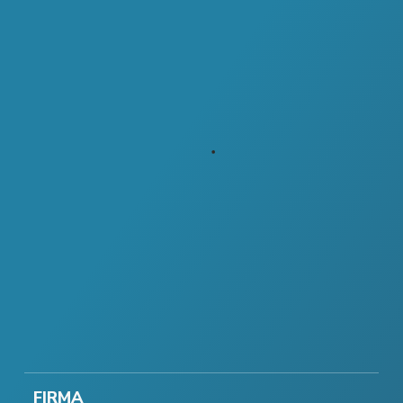
FIRMA