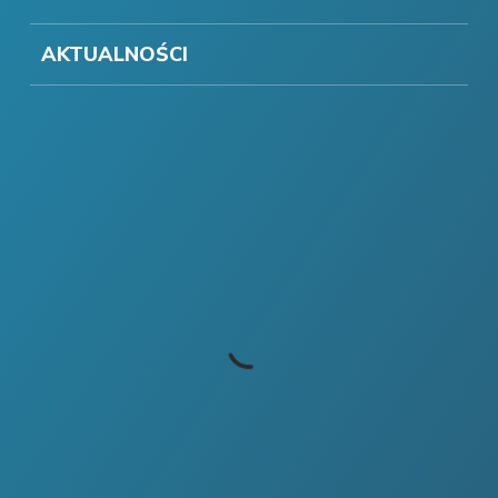
AKTUALNOŚCI