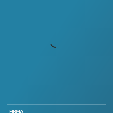
FIRMA