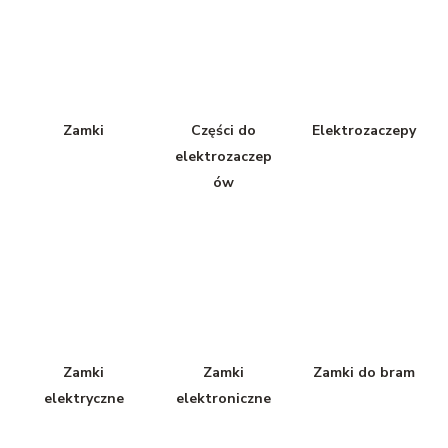
Zamki
Części do
Elektrozaczepy
elektrozaczep
ów
Zamki
Zamki
Zamki do bram
elektryczne
elektroniczne