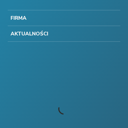
FIRMA
AKTUALNOŚCI