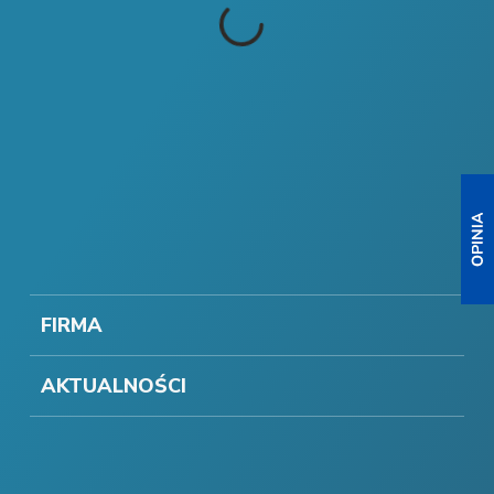
FIRMA
AKTUALNOŚCI