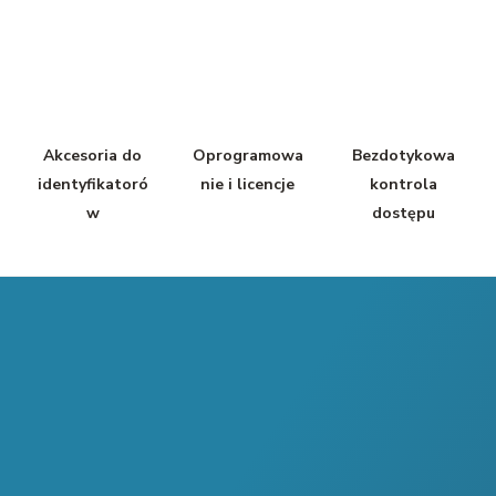
Akcesoria do
Oprogramowa
Bezdotykowa
identyfikatoró
nie i licencje
kontrola
w
dostępu