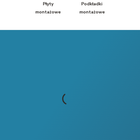
Płyty
Podkładki
montażowe
montażowe