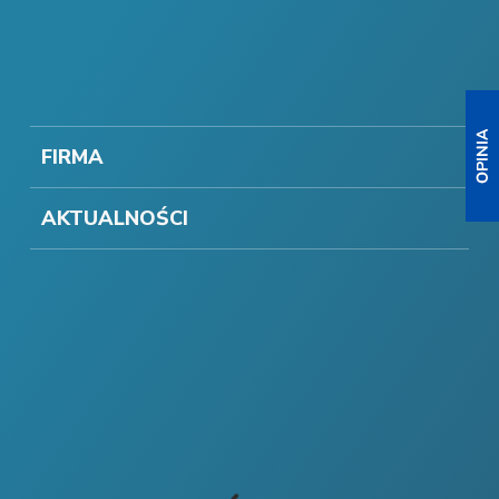
FIRMA
AKTUALNOŚCI