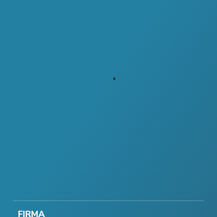
FIRMA