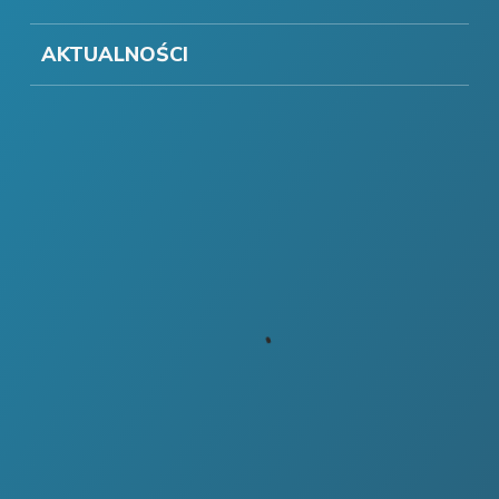
AKTUALNOŚCI