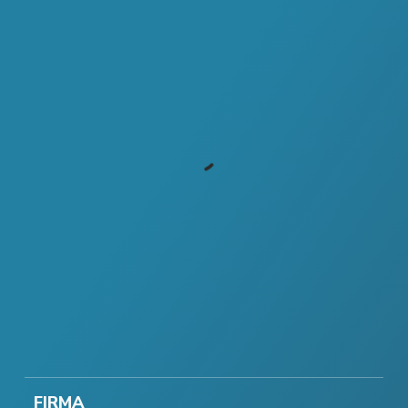
FIRMA