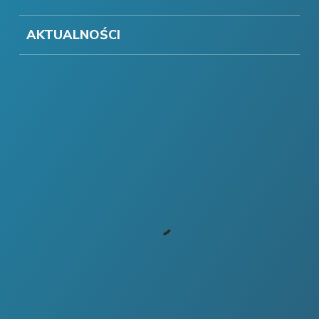
AKTUALNOŚCI