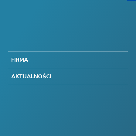
FIRMA
AKTUALNOŚCI