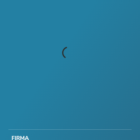
FIRMA