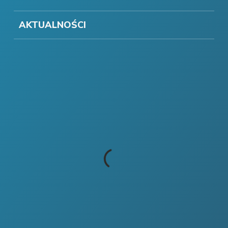
AKTUALNOŚCI