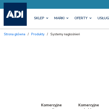
SKLEP
MARKI
OFERTY
USŁUG
Strona główna
/
Produkty
/
Systemy nagłośnień
Komercyjne
Komercyjne