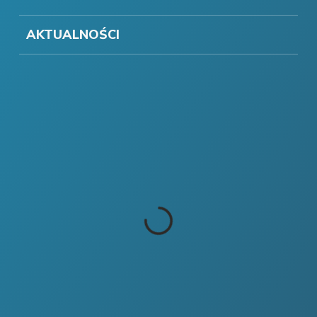
AKTUALNOŚCI