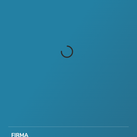
FIRMA