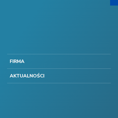
FIRMA
AKTUALNOŚCI