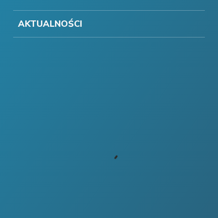
AKTUALNOŚCI