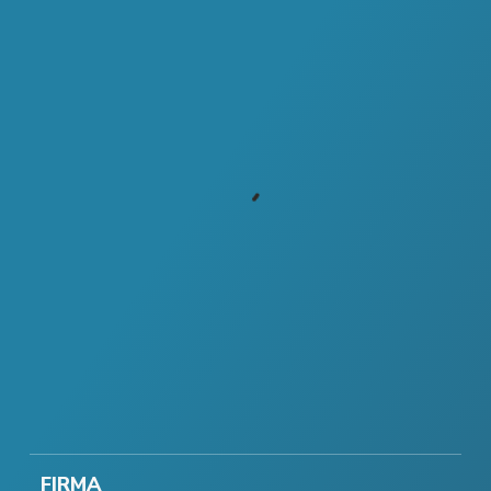
FIRMA