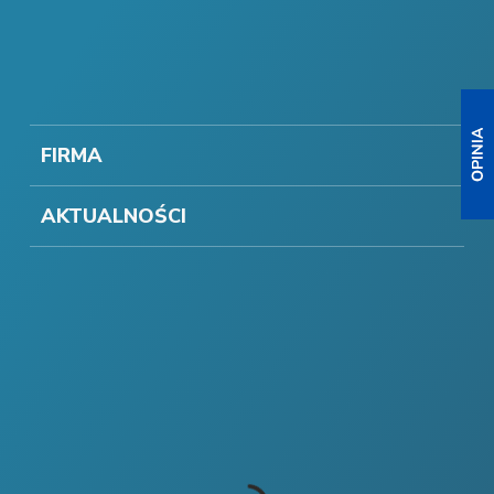
FIRMA
AKTUALNOŚCI