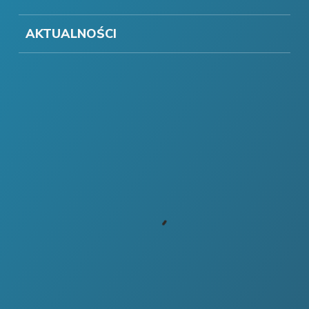
AKTUALNOŚCI