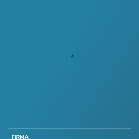
FIRMA