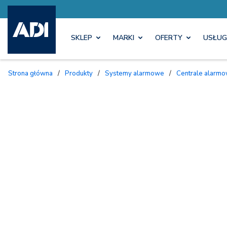
SKLEP
MARKI
OFERTY
USŁUG
Strona główna
/
Produkty
/
Systemy alarmowe
/
Centrale alarmo