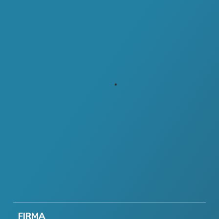
FIRMA