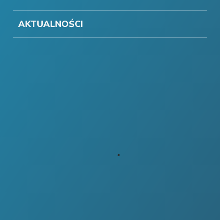
AKTUALNOŚCI