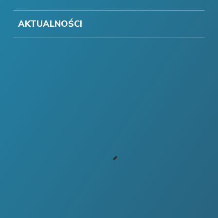
AKTUALNOŚCI