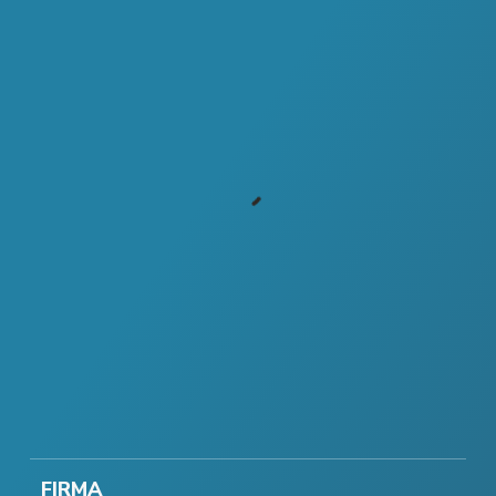
FIRMA