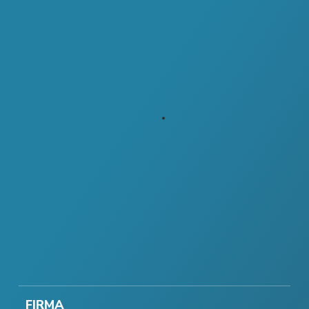
FIRMA