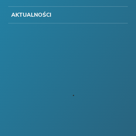
AKTUALNOŚCI