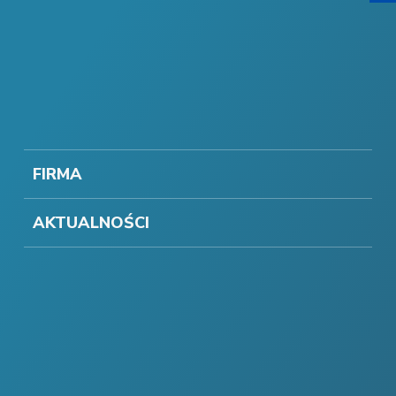
FIRMA
AKTUALNOŚCI