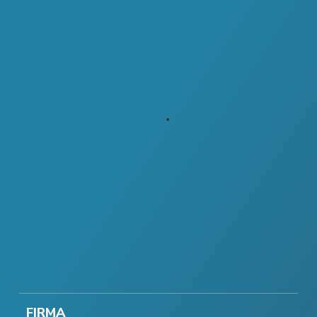
FIRMA