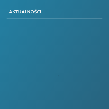
AKTUALNOŚCI