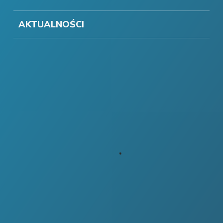
AKTUALNOŚCI