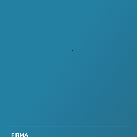
FIRMA