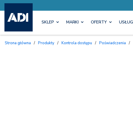
SKLEP
MARKI
OFERTY
USŁUG
Strona główna
/
Produkty
/
Kontrola dostępu
/
Poświadczenia
/