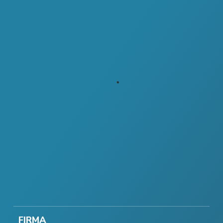
FIRMA