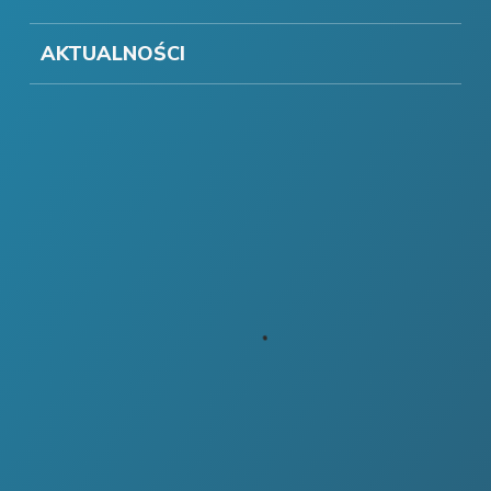
AKTUALNOŚCI