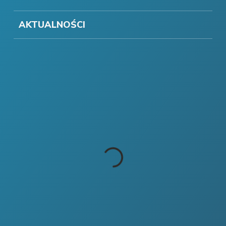
AKTUALNOŚCI