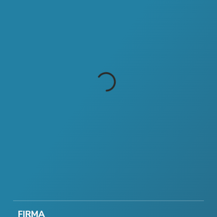
FIRMA