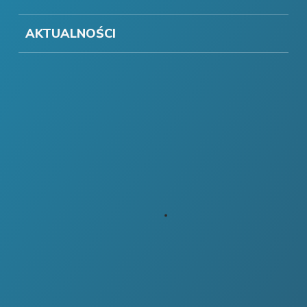
AKTUALNOŚCI