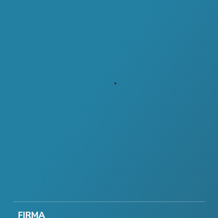
FIRMA