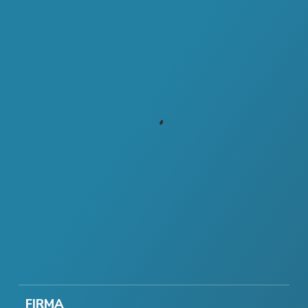
FIRMA