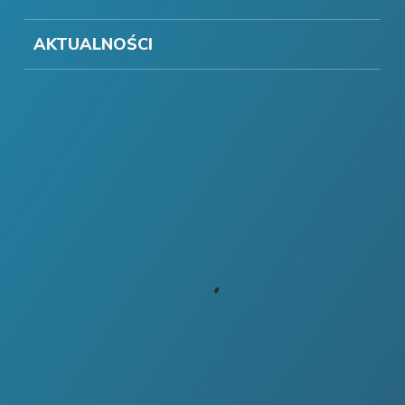
AKTUALNOŚCI