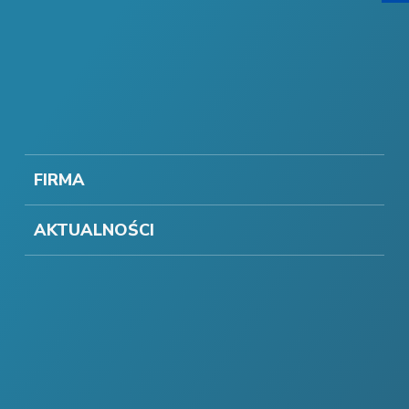
FIRMA
AKTUALNOŚCI