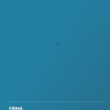
FIRMA