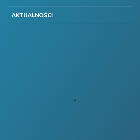
AKTUALNOŚCI