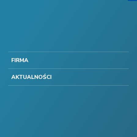
FIRMA
AKTUALNOŚCI