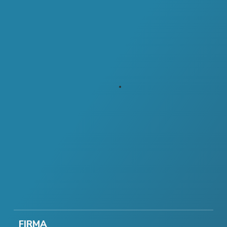
FIRMA