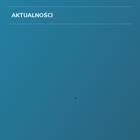
AKTUALNOŚCI