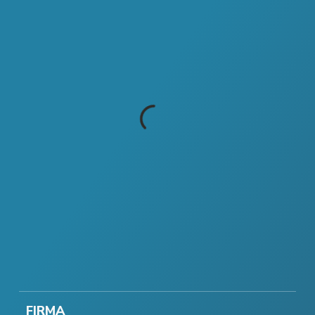
FIRMA