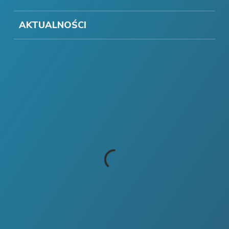
AKTUALNOŚCI