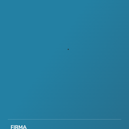
FIRMA