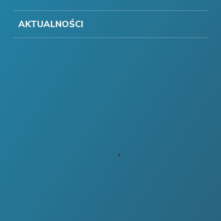
AKTUALNOŚCI