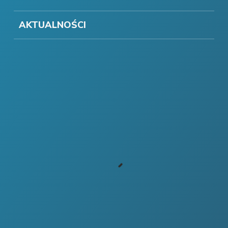
AKTUALNOŚCI