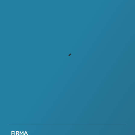
FIRMA