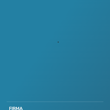
FIRMA