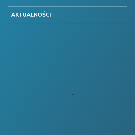
AKTUALNOŚCI