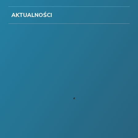
AKTUALNOŚCI