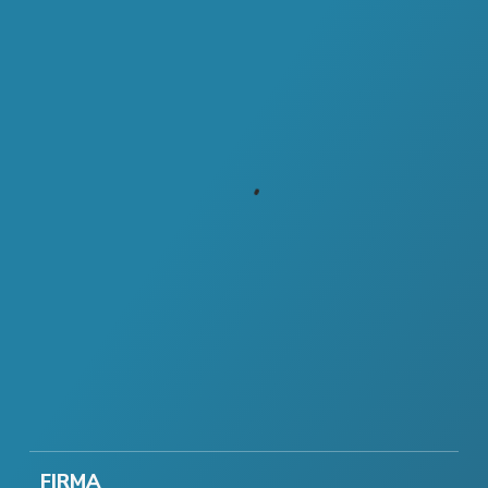
FIRMA