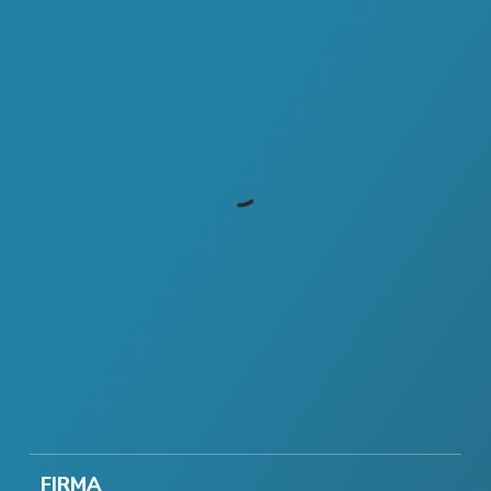
FIRMA