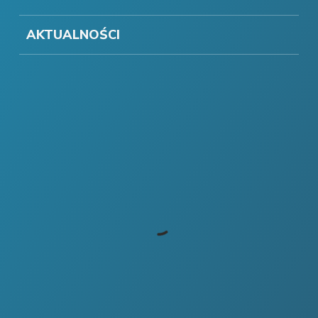
AKTUALNOŚCI