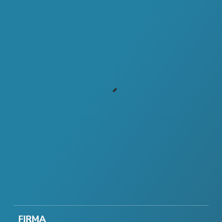
FIRMA