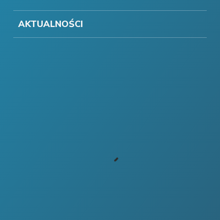
AKTUALNOŚCI