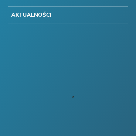
AKTUALNOŚCI