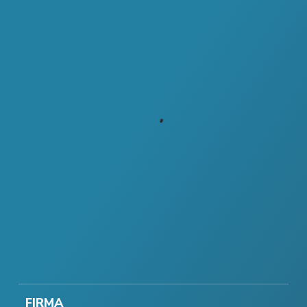
FIRMA